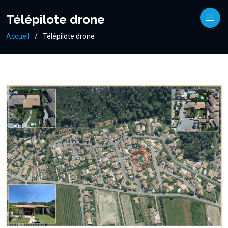
Télépilote drone
Accueil
Télépilote drone