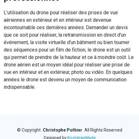
L’utilisation du drone pour réaliser des prises de vue
aériennes en extérieur et en intérieur est devenue
incontournable ces dernières années. Demander un devis
que ce soit pour réaliser, la retransmission en direct d’un
événement, la visite virtuelle d’un bâtiment ou bien tourner
des séquences pour un film de fiction, le drone est un outil
qui permet de prendre de la hauteur et ce à moindre coût. Le
drone aérien est un moyen idéal pour réaliser une prise de
vue en intérieur et en extérieur, photo ou vidéo. En quelques
années le drone est devenu un moyen de communication
indispensable.
©
Copyright
Christophe Pothier
All Rights Reserved
Designed by
BootstrapMade