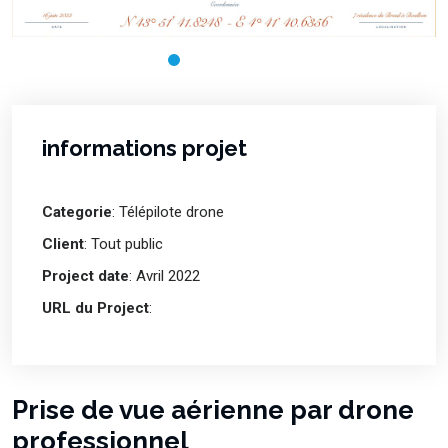
informations projet
Categorie
: Télépilote drone
Client
: Tout public
Project date
: Avril 2022
URL du Project
:
Prise de vue aérienne par drone
professionnel